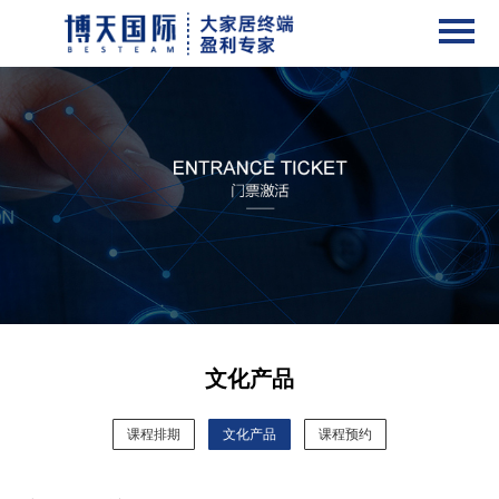
文化产品
课程排期
文化产品
课程预约